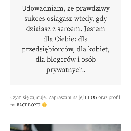
Udowadniam, że prawdziwy
sukces osiągasz wtedy, gdy
działasz z sercem. Jestem
dla Ciebie: dla
przedsiębiorców, dla kobiet,
dla blogerów i osób
prywatnych.
Czym się zajmuje? Zapraszam na jej
BLOG
oraz profil
na
FACEBOKU