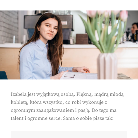
Izabela jest wyjątkową osobą. Piękną, mądrą młodą
kobietą, która wszystko, co robi wykonuje z
ogromnym zaangażowaniem i pasją. Do tego ma
talent i ogromne serce. Sama o sobie pisze tak: