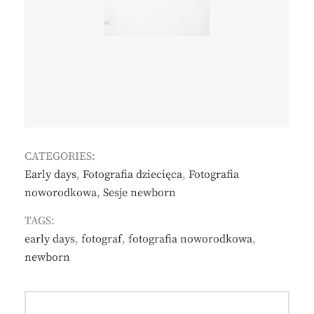
CATEGORIES:
Early days
,
Fotografia dziecięca
,
Fotografia
noworodkowa
,
Sesje newborn
TAGS:
early days
,
fotograf
,
fotografia noworodkowa
,
newborn
Nawigacja